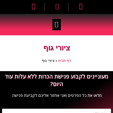
ציורי גוף
דף הבית
»
ציורי גוף
מעוניינים לקבוע פגישת הכרות ללא עלות עוד
היום?
מלאו את כל הפרטים ואני אחזור אליכם לקביעת פגישה