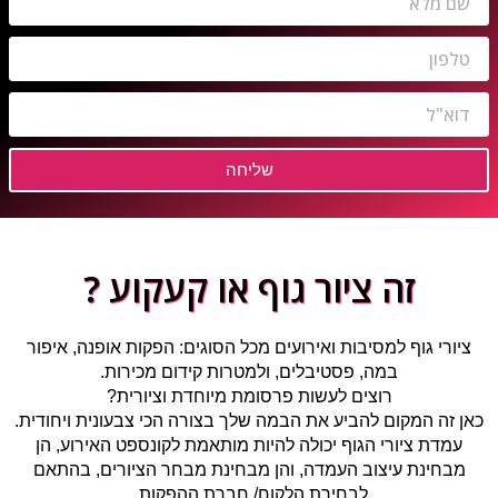
שליחה
זה ציור גוף או קעקוע ?
ציורי גוף למסיבות ואירועים מכל הסוגים: הפקות אופנה, איפור
במה, פסטיבלים, ולמטרות קידום מכירות.
רוצים לעשות פרסומת מיוחדת וציורית?
כאן זה המקום להביע את הבמה שלך בצורה הכי צבעונית ויחודית.
עמדת ציורי הגוף יכולה להיות מותאמת לקונספט האירוע, הן
מבחינת עיצוב העמדה, והן מבחינת מבחר הציורים, בהתאם
לבחירת הלקוח/ חברת ההפקות.